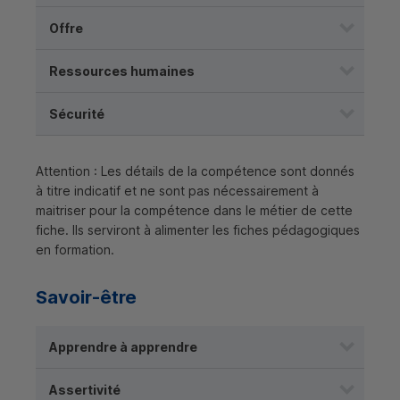
Offre
Ressources humaines
Sécurité
Attention : Les détails de la compétence sont donnés
à titre indicatif et ne sont pas nécessairement à
maitriser pour la compétence dans le métier de cette
fiche. Ils serviront à alimenter les fiches pédagogiques
en formation.
Savoir-être
Apprendre à apprendre
Assertivité