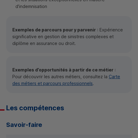
d'indemnisation
Exemples de parcours pour y parvenir
: Expérience
significative en gestion de sinistres complexes et
diplôme en assurance ou droit.
Exemples d’opportunités à partir de ce métier
:
Pour découvrir les autres métiers, consultez la
Carte
des métiers et parcours professionnels
.
Les compétences
Savoir-faire