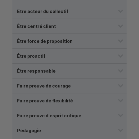
Être acteur du collectif
Être centré client
Être force de proposition
Être proactif
Être responsable
Faire preuve de courage
Faire preuve de flexibilité
Faire preuve d'esprit critique
Pédagogie