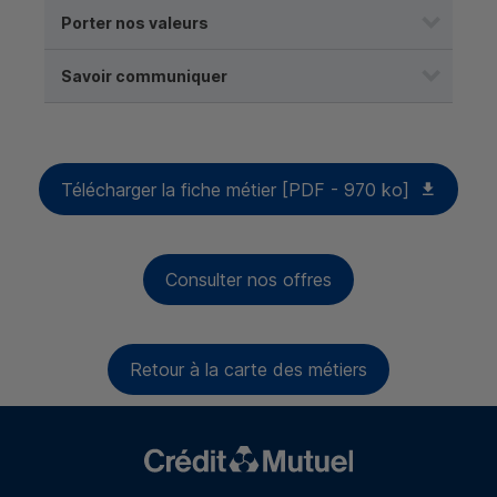
Porter nos valeurs
Savoir communiquer
Télécharger la fiche métier [PDF - 970 ko]
Consulter nos offres
Retour à la carte des métiers