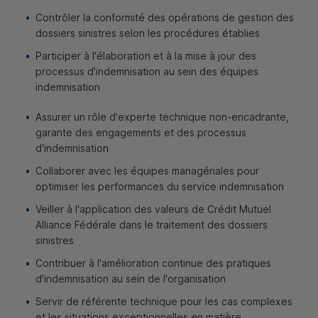
Contrôler la conformité des opérations de gestion des
dossiers sinistres selon les procédures établies
Participer à l'élaboration et à la mise à jour des
processus d'indemnisation au sein des équipes
indemnisation
Assurer un rôle d'experte technique non-encadrante,
garante des engagements et des processus
d'indemnisation
Collaborer avec les équipes managériales pour
optimiser les performances du service indemnisation
Veiller à l'application des valeurs de Crédit Mutuel
Alliance Fédérale dans le traitement des dossiers
sinistres
Contribuer à l'amélioration continue des pratiques
d'indemnisation au sein de l'organisation
Servir de référente technique pour les cas complexes
et les situations exceptionnelles en matière