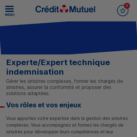
0
Accueil Crédit Mutuel
Recrutement
MENU
Experte/Expert technique
indemnisation
Gérer les sinistres complexes, former les chargés de
sinistres, assurer la conformité et proposer des
solutions adaptées.
Vos rôles et vos enjeux
Vous apportez votre expertise dans la gestion des sinistres
complexes. Vous accompagnez et formez les chargés de
sinistres pour développer leurs compétences et leur