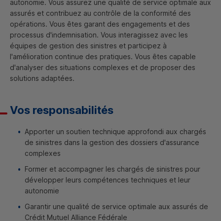
autonomie. Vous assurez une qualité de service optimale aux
assurés et contribuez au contrôle de la conformité des
opérations. Vous êtes garant des engagements et des
processus d'indemnisation. Vous interagissez avec les
équipes de gestion des sinistres et participez à
l'amélioration continue des pratiques. Vous êtes capable
d'analyser des situations complexes et de proposer des
solutions adaptées.
Vos responsabilités
Apporter un soutien technique approfondi aux chargés
de sinistres dans la gestion des dossiers d'assurance
complexes
Former et accompagner les chargés de sinistres pour
développer leurs compétences techniques et leur
autonomie
Garantir une qualité de service optimale aux assurés de
Crédit Mutuel Alliance Fédérale