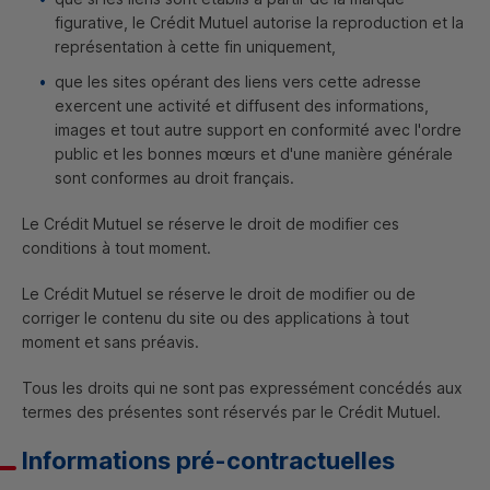
figurative, le Crédit Mutuel autorise la reproduction et la
représentation à cette fin uniquement,
que les sites opérant des liens vers cette adresse
exercent une activité et diffusent des informations,
images et tout autre support en conformité avec l'ordre
public et les bonnes mœurs et d'une manière générale
sont conformes au droit français.
Le Crédit Mutuel se réserve le droit de modifier ces
conditions à tout moment.
Le Crédit Mutuel se réserve le droit de modifier ou de
corriger le contenu du site ou des applications à tout
moment et sans préavis.
Tous les droits qui ne sont pas expressément concédés aux
termes des présentes sont réservés par le Crédit Mutuel.
Informations pré-contractuelles