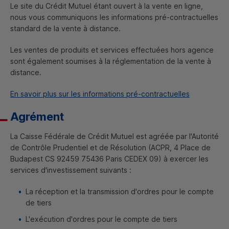
Le site du Crédit Mutuel étant ouvert à la vente en ligne,
nous vous communiquons les informations pré-contractuelles
standard de la vente à distance.
Les ventes de produits et services effectuées hors agence
sont également soumises à la réglementation de la vente à
distance.
En savoir plus sur les informations pré-contractuelles
Agrément
La Caisse Fédérale de Crédit Mutuel est agréée par l'Autorité
de Contrôle Prudentiel et de Résolution (ACPR, 4 Place de
Budapest
CS
92459 75436 Paris
CEDEX
09) à exercer les
services d'investissement suivants :
La réception et la transmission d'ordres pour le compte
de tiers
L'exécution d'ordres pour le compte de tiers