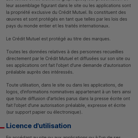
leur assemblage figurant dans le site ou les applications sont
la propriété exclusive du Crédit Mutuel. Ils constituent des
œuvres et sont protégés en tant que telles par les lois des
pays du monde entier et les traités internationaux.
Le Crédit Mutuel est protégé au titre des marques.
Toutes les données relatives à des personnes recueillies
directement par le Crédit Mutuel et diffusées sur son site ou
ses applications ont fait l'objet d'une demande d'autorisation
préalable auprès des intéressés.
Toute utilisation, dans le site ou dans les applications, de
logos, d'informations nominatives appartenant à un tiers ainsi
que toute diffusion d'articles parus dans la presse écrite ont
fait l'objet d'une autorisation préalable, expresse et écrite
(sur support papier ou électronique).
Licence d'utilisation
En accédant au site ou aux applications ou à l'un de ses