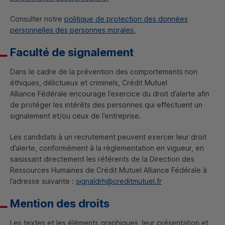
Consulter notre
politique de protection des données
personnelles des personnes morales.
Faculté de signalement
Dans le cadre de la prévention des comportements non
éthiques, délictueux et criminels, Crédit Mutuel
Alliance Fédérale encourage l’exercice du droit d’alerte afin
de protéger les intérêts des personnes qui effectuent un
signalement et/ou ceux de l’entreprise.
Les candidats à un recrutement peuvent exercer leur droit
d’alerte, conformément à la règlementation en vigueur, en
saisissant directement les référents de la Direction des
Ressources Humaines de Crédit Mutuel Alliance Fédérale à
l’adresse suivante :
signaldrh@creditmutuel.fr
Mention des droits
Les textes et les éléments graphiques, leur présentation et