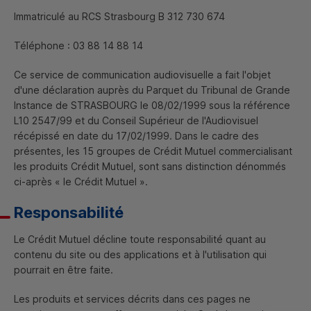
Immatriculé au
RCS
Strasbourg B 312 730 674
Téléphone : 03 88 14 88 14
Ce service de communication audiovisuelle a fait l'objet
d'une déclaration auprès du Parquet du Tribunal de Grande
Instance de STRASBOURG le 08/02/1999 sous la référence
L10 2547/99 et du Conseil Supérieur de l'Audiovisuel
récépissé en date du 17/02/1999. Dans le cadre des
présentes, les 15 groupes de Crédit Mutuel commercialisant
les produits Crédit Mutuel, sont sans distinction dénommés
ci-après « le Crédit Mutuel ».
Responsabilité
Le Crédit Mutuel décline toute responsabilité quant au
contenu du site ou des applications et à l'utilisation qui
pourrait en être faite.
Les produits et services décrits dans ces pages ne