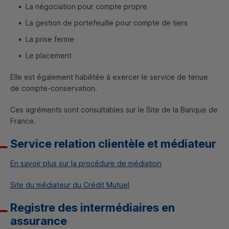
La négociation pour compte propre
La gestion de portefeuille pour compte de tiers
La prise ferme
Le placement
Elle est également habilitée à exercer le service de tenue
de compte-conservation.
Ces agréments sont consultables sur le Site de la Banque de
France.
Service relation clientèle et médiateur
En savoir plus sur la procédure de médiation
Site du médiateur du Crédit Mutuel
Registre des intermédiaires en
assurance