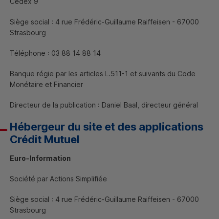
Cedex 9
Siège social : 4 rue Frédéric-Guillaume Raiffeisen - 67000
Strasbourg
Téléphone : 03 88 14 88 14
Banque régie par les articles L.511-1 et suivants du Code
Monétaire et Financier
Directeur de la publication : Daniel Baal, directeur général
Hébergeur du site et des applications
Crédit Mutuel
Euro-Information
Société par Actions Simplifiée
Siège social : 4 rue Frédéric-Guillaume Raiffeisen - 67000
Strasbourg