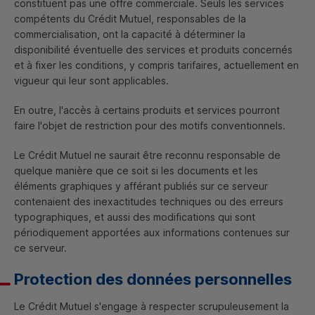
constituent pas une offre commerciale. Seuls les services
compétents du Crédit Mutuel, responsables de la
commercialisation, ont la capacité à déterminer la
disponibilité éventuelle des services et produits concernés
et à fixer les conditions, y compris tarifaires, actuellement en
vigueur qui leur sont applicables.
En outre, l'accès à certains produits et services pourront
faire l'objet de restriction pour des motifs conventionnels.
Le Crédit Mutuel ne saurait être reconnu responsable de
quelque manière que ce soit si les documents et les
éléments graphiques y afférant publiés sur ce serveur
contenaient des inexactitudes techniques ou des erreurs
typographiques, et aussi des modifications qui sont
périodiquement apportées aux informations contenues sur
ce serveur.
Protection des données personnelles
Le Crédit Mutuel s'engage à respecter scrupuleusement la