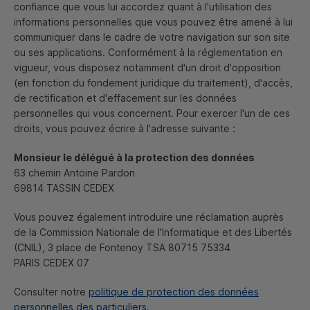
confiance que vous lui accordez quant à l'utilisation des
informations personnelles que vous pouvez être amené à lui
communiquer dans le cadre de votre navigation sur son site
ou ses applications. Conformément à la réglementation en
vigueur, vous disposez notamment d'un droit d'opposition
(en fonction du fondement juridique du traitement), d'accès,
de rectification et d'effacement sur les données
personnelles qui vous concernent. Pour exercer l'un de ces
droits, vous pouvez écrire à l'adresse suivante :
Monsieur le délégué à la protection des données
63 chemin Antoine Pardon
69814 TASSIN CEDEX
Vous pouvez également introduire une réclamation auprès
de la Commission Nationale de l'Informatique et des Libertés
(
CNIL
), 3 place de Fontenoy TSA 80715 75334
PARIS CEDEX 07
Consulter notre
politique de protection des données
personnelles des particuliers.