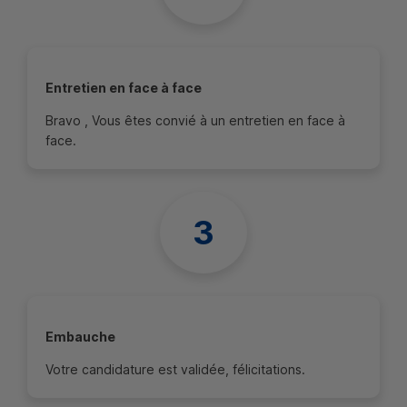
Entretien en face à face
Bravo , Vous êtes convié à un entretien en face à
face.
Embauche
Votre candidature est validée, félicitations.