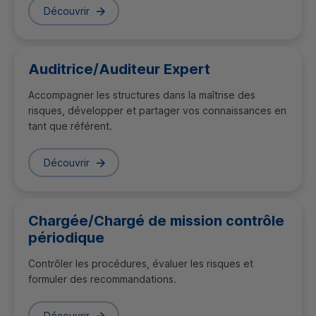
Découvrir
Auditrice/Auditeur Expert
Accompagner les structures dans la maîtrise des
risques, développer et partager vos connaissances en
tant que référent.
Découvrir
Chargée/Chargé de mission contrôle
périodique
Contrôler les procédures, évaluer les risques et
formuler des recommandations.
Découvrir