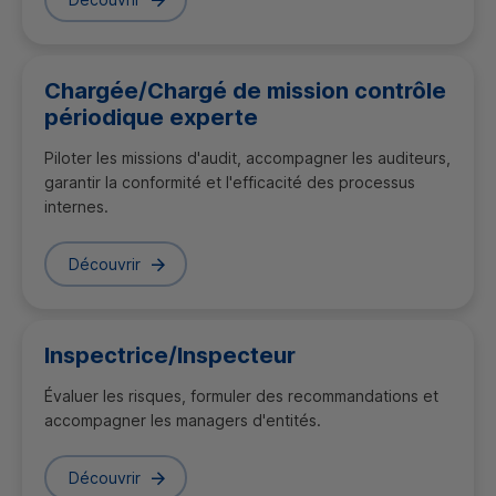
Chargée/Chargé de mission contrôle
périodique experte
Piloter les missions d'audit, accompagner les auditeurs,
garantir la conformité et l'efficacité des processus
internes.
Découvrir
Inspectrice/Inspecteur
Évaluer les risques, formuler des recommandations et
accompagner les managers d'entités.
Découvrir