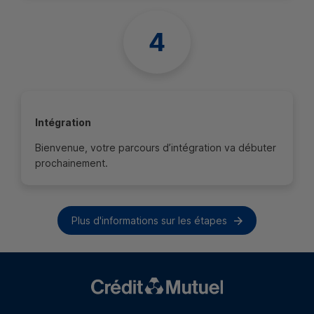
Intégration
Bienvenue, votre parcours d’intégration va débuter
prochainement.
Plus d'informations sur les étapes