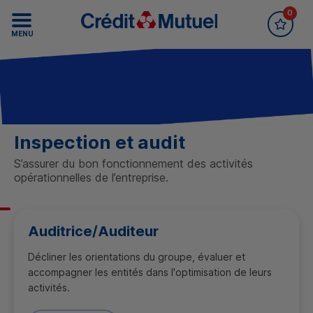
0
Accueil Crédit Mutuel
Recrutement
MENU
Inspection et audit
S’assurer du bon fonctionnement des activités
opérationnelles de l’entreprise.
Auditrice/Auditeur
Décliner les orientations du groupe, évaluer et
accompagner les entités dans l'optimisation de leurs
activités.