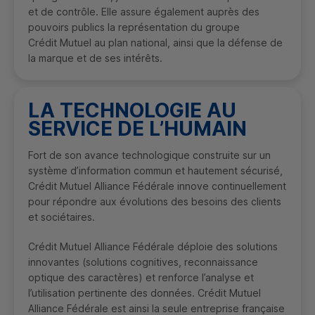
et de contrôle. Elle assure également auprès des
pouvoirs publics la représentation du groupe
Crédit Mutuel au plan national, ainsi que la défense de
la marque et de ses intérêts.
LA TECHNOLOGIE AU
SERVICE DE L’HUMAIN
Fort de son avance technologique construite sur un
système d’information commun et hautement sécurisé,
Crédit Mutuel Alliance Fédérale innove continuellement
pour répondre aux évolutions des besoins des clients
et sociétaires.
Crédit Mutuel Alliance Fédérale déploie des solutions
innovantes (solutions cognitives, reconnaissance
optique des caractères) et renforce l’analyse et
l’utilisation pertinente des données. Crédit Mutuel
Alliance Fédérale est ainsi la seule entreprise française