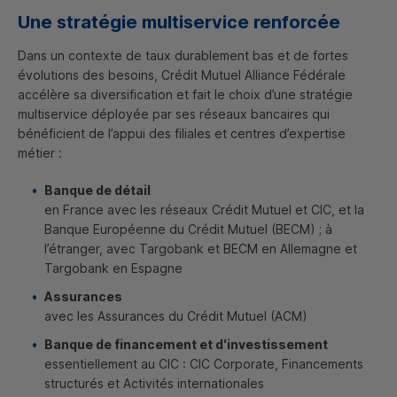
Une stratégie multiservice renforcée
Dans un contexte de taux durablement bas et de fortes
évolutions des besoins, Crédit Mutuel Alliance Fédérale
accélère sa diversification et fait le choix d’une stratégie
multiservice déployée par ses réseaux bancaires qui
bénéficient de l’appui des filiales et centres d’expertise
métier :
Banque de détail
en France avec les réseaux Crédit Mutuel et
CIC
, et la
Banque Européenne du Crédit Mutuel (
BECM
) ; à
l’étranger, avec Targobank et
BECM
en Allemagne et
Targobank en Espagne
Assurances
avec les Assurances du Crédit Mutuel (
ACM
)
Banque de financement et d'investissement
essentiellement au
CIC
:
CIC
Corporate, Financements
structurés et Activités internationales