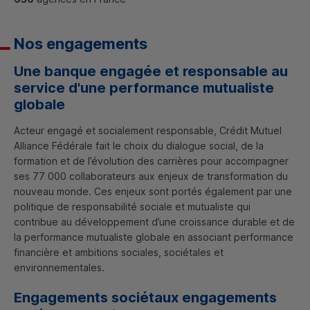
Nos engagements
Une banque engagée et responsable au
service d'une performance mutualiste
globale
Acteur engagé et socialement responsable, Crédit Mutuel
Alliance Fédérale fait le choix du dialogue social, de la
formation et de l’évolution des carrières pour accompagner
ses 77 000 collaborateurs aux enjeux de transformation du
nouveau monde. Ces enjeux sont portés également par une
politique de responsabilité sociale et mutualiste qui
contribue au développement d’une croissance durable et de
la performance mutualiste globale en associant performance
financière et ambitions sociales, sociétales et
environnementales.
Engagements sociétaux engagements