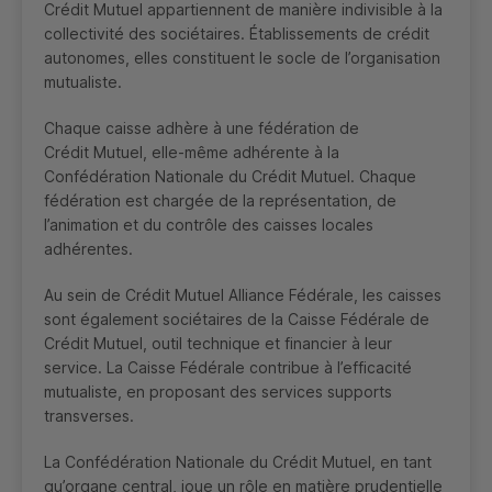
Crédit Mutuel appartiennent de manière indivisible à la
collectivité des sociétaires. Établissements de crédit
autonomes, elles constituent le socle de l’organisation
mutualiste.
Chaque caisse adhère à une fédération de
Crédit Mutuel, elle-même adhérente à la
Confédération Nationale du Crédit Mutuel. Chaque
fédération est chargée de la représentation, de
l’animation et du contrôle des caisses locales
adhérentes.
Au sein de Crédit Mutuel Alliance Fédérale, les caisses
sont également sociétaires de la Caisse Fédérale de
Crédit Mutuel, outil technique et financier à leur
service. La Caisse Fédérale contribue à l’efficacité
mutualiste, en proposant des services supports
transverses.
La Confédération Nationale du Crédit Mutuel, en tant
qu’organe central, joue un rôle en matière prudentielle