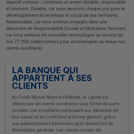
objectif commun : construire un avenir durable, responsable
et innovant. Durable, car nous œuvrons chaque jour pour le
développement économique et social de nos territoires.
Responsable, car nous sommes engagés dans une
démarche de Responsabilité Sociale et Mutualiste. Innovant,
car nous mettons les nouvelles technologies au service de
nos 77 000 collaborateurs pour accompagner au mieux nos
clients-sociétaires.
LA BANQUE QUI
APPARTIENT À SES
CLIENTS
Au Crédit Mutuel Alliance Fédérale, le capital est
détenu par les clients sociétaires sous forme de parts
sociales. Les sociétaires participent aux décisions de
leur caisse et en contrôlent la bonne gestion, grâce
aux administrateurs bénévoles qu’ils élisent lors de
l’Assemblée générale. Les caisses locales de