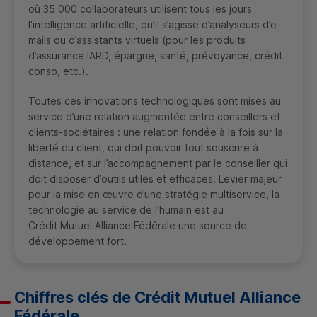
où 35 000 collaborateurs utilisent tous les jours
l'intelligence artificielle, qu’il s’agisse d’analyseurs d’e-
mails ou d’assistants virtuels (pour les produits
d’assurance
IARD
, épargne, santé, prévoyance, crédit
conso, etc.).
Toutes ces innovations technologiques sont mises au
service d’une relation augmentée entre conseillers et
clients-sociétaires : une relation fondée à la fois sur la
liberté du client, qui doit pouvoir tout souscrire à
distance, et sur l’accompagnement par le conseiller qui
doit disposer d’outils utiles et efficaces. Levier majeur
pour la mise en œuvre d’une stratégie multiservice, la
technologie au service de l’humain est au
Crédit Mutuel Alliance Fédérale une source de
développement fort.
Chiffres clés de Crédit Mutuel Alliance
Fédérale