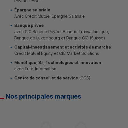
Private Debt...
Épargne salariale
Avec Crédit Mutuel Épargne Salariale
Banque privée
avec
CIC
Banque Privée, Banque Transatlantique,
Banque de Luxembourg et Banque
CIC
(Suisse)
Capital-Investissement et activités de marché
Crédit Mutuel Equity et CIC Market Solutions
Monétique,
S.I
, Technologies et innovation
avec Euro-Information
Centre de conseil et de service
(
CCS
)
Nos principales marques