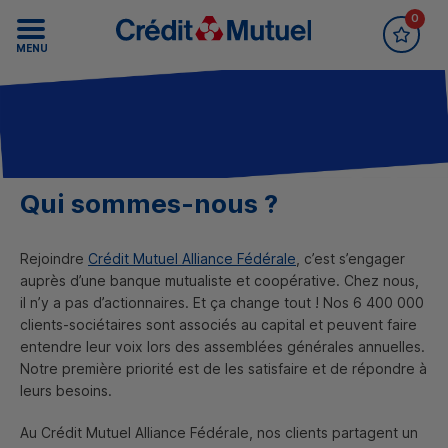
0
Accueil Crédit Mutuel
Recrutement
MENU
Qui sommes-nous ?
Rejoindre
Crédit Mutuel Alliance Fédérale
, c’est s’engager
auprès d’une banque mutualiste et coopérative. Chez nous,
il n’y a pas d’actionnaires. Et ça change tout ! Nos 6 400 000
clients-sociétaires sont associés au capital et peuvent faire
entendre leur voix lors des assemblées générales annuelles.
Notre première priorité est de les satisfaire et de répondre à
leurs besoins.
Au Crédit Mutuel Alliance Fédérale, nos clients partagent un