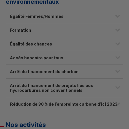
environnementaux
Égalité Femmes/Hommes
Formation
Égalité des chances
Accès bancaire pour tous
Arrêt du financement du charbon
Arrêt du financement de projets liés aux
hydrocarbures non conventionnels
Réduction de 30 % de l’empreinte carbone d’ici 2023
Nos activités