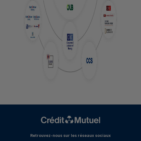
Retrouvez-nous sur les réseaux sociaux