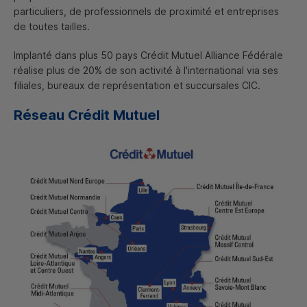
particuliers, de professionnels de proximité et entreprises
de toutes tailles.
Implanté dans plus 50 pays Crédit Mutuel Alliance Fédérale
réalise plus de 20% de son activité à l'international via ses
filiales, bureaux de représentation et succursales
CIC
.
Réseau Crédit Mutuel