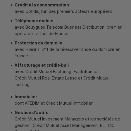
Crédit à la consommation
avec Cofidis, l’un des premiers acteurs européens
Téléphonie mobile
avec Bouygues Telecom Business Distribution, premier
opérateur virtuel de France
Protection du domicile
avec Homiris, n°1 de la télésurveillance du domicile en
France
Affacturage et crédit-bail
avec Crédit Mutuel Factoring, Factofrance,
Crédit Mutuel Real Estate Lease et Crédit Mutuel
Leasing
Immobilier
dont
AFEDIM
et Crédit Mutuel Immobilier
Gestion d'actifs
Crédit Mutuel Investment Managers et les sociétés de
gestion : Crédit Mutuel Asset Management,
BLI
,
CIC