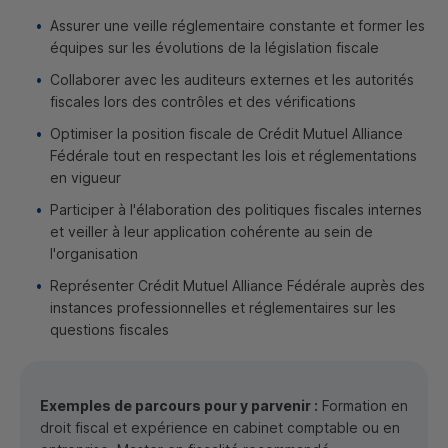
Assurer une veille réglementaire constante et former les
équipes sur les évolutions de la législation fiscale
Collaborer avec les auditeurs externes et les autorités
fiscales lors des contrôles et des vérifications
Optimiser la position fiscale de Crédit Mutuel Alliance
Fédérale tout en respectant les lois et réglementations
en vigueur
Participer à l'élaboration des politiques fiscales internes
et veiller à leur application cohérente au sein de
l'organisation
Représenter Crédit Mutuel Alliance Fédérale auprès des
instances professionnelles et réglementaires sur les
questions fiscales
Exemples de parcours pour y parvenir :
Formation en
droit fiscal et expérience en cabinet comptable ou en