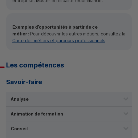
entreprise. Master en fiscalité recommandé.
Exemples d’opportunités à partir de ce
métier :
Pour découvrir les autres métiers, consultez la
Carte des métiers et parcours professionnels
.
Les compétences
Savoir-faire
Analyse
Animation de formation
Conseil