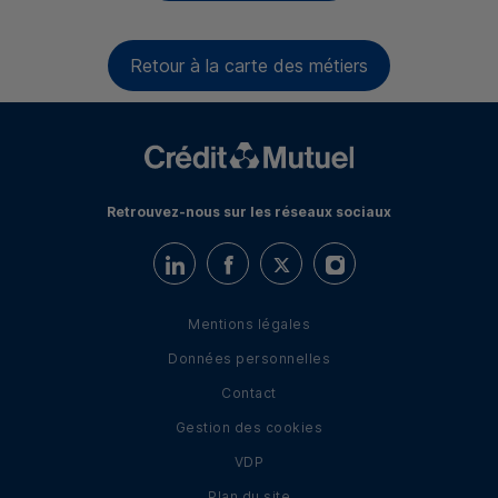
Retour à la carte des métiers
Retrouvez-nous sur les réseaux sociaux
Retrouvez-nous sur LinkedIn
Retrouvez-nous sur Facebook
Retrouvez-nous sur Twitter
Retrouvez-nous sur I
Mentions légales
Données personnelles
Contact
Gestion des cookies
VDP
Plan du site