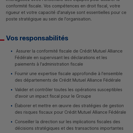
conformité fiscale. Vos compétences en droit fiscal, votre
rigueur et votre capacité d'analyse sont essentielles pour ce
poste stratégique au sein de l'organisation.
Vos responsabilités
Assurer la conformité fiscale de Crédit Mutuel Alliance
Fédérale en supervisant les déclarations et les
paiements à l'administration fiscale
Fournir une expertise fiscale approfondie à l'ensemble
des départements de Crédit Mutuel Alliance Fédérale
Valider et contrôler toutes les opérations susceptibles
d'avoir un impact fiscal pour le Groupe
Élaborer et mettre en œuvre des stratégies de gestion
des risques fiscaux pour Crédit Mutuel Alliance Fédérale
Conseiller la direction sur les implications fiscales des
décisions stratégiques et des transactions importantes