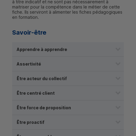
à titre indicatif et ne sont pas nécessairement à
maitriser pour la compétence dans le métier de cette
fiche. Ils serviront à alimenter les fiches pédagogiques
en formation.
Savoir-être
Apprendre à apprendre
Assertivité
Être acteur du collectif
Être centré client
Être force de proposition
Être proactif