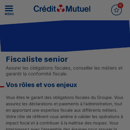
0
Accueil Crédit Mutuel
Recrutement
MENU
Fiscaliste senior
Assurer les obligations fiscales, conseiller les métiers et
garantir la conformité fiscale.
Vos rôles et vos enjeux
Vous êtes le garant des obligations fiscales du Groupe. Vous
assurez les déclarations et paiements à l'administration, tout
en apportant une expertise fiscale aux différents métiers.
Votre rôle de référent vous amène à valider les opérations à
impact fiscal et à contribuer à la maîtrise des risques. Vous
interagissez avec l'ensemble des équipes pour assurer la