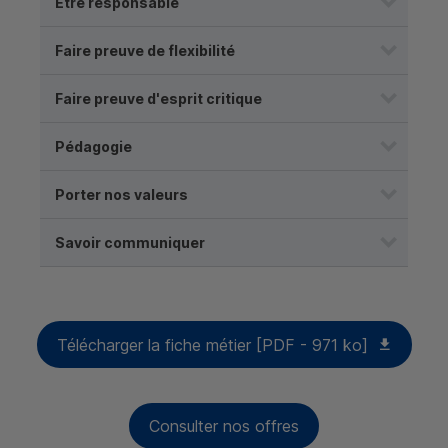
Être responsable
Faire preuve de flexibilité
Faire preuve d'esprit critique
Pédagogie
Porter nos valeurs
Savoir communiquer
Télécharger la fiche métier [PDF - 971 ko]
Consulter nos offres