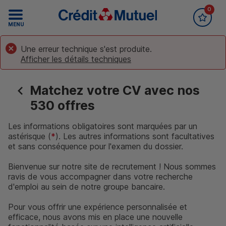
0
Accueil Crédit Mutuel
Recrutement
MENU
Une erreur technique s'est produite.
Afficher les détails techniques
Matchez votre CV avec nos
530 offres
Les informations obligatoires sont marquées par un
astérisque (
*
). Les autres informations sont facultatives
et sans conséquence pour l'examen du dossier.
Bienvenue sur notre site de recrutement ! Nous sommes
ravis de vous accompagner dans votre recherche
d'emploi au sein de notre groupe bancaire.
Pour vous offrir une expérience personnalisée et
efficace, nous avons mis en place une nouvelle