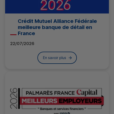
Crédit Mutuel Alliance Fédérale
meilleure banque de détail en
France
22/07/2026
En savoir plus