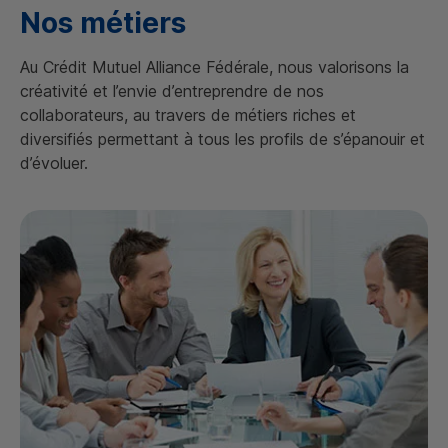
Nos métiers
Au Crédit Mutuel Alliance Fédérale, nous valorisons la
créativité et l’envie d’entreprendre de nos
collaborateurs, au travers de métiers riches et
diversifiés permettant à tous les profils de s’épanouir et
d’évoluer.