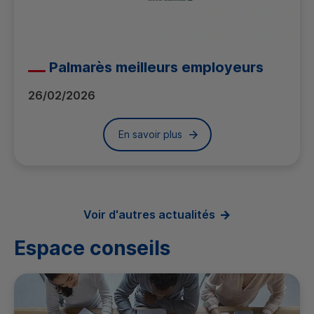
Palmarès meilleurs employeurs
26/02/2026
En savoir plus
Voir d'autres actualités
Espace conseils