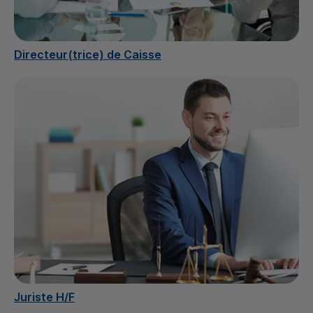
Directeur(trice) de Caisse
Juriste H/F