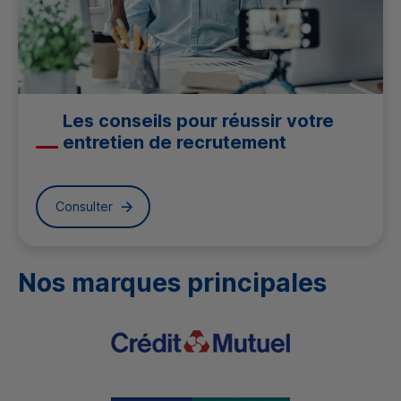
Les conseils pour réussir votre
entretien de recrutement
Consulter
Nos marques principales